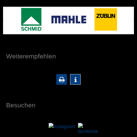
Weiterempfehlen
Besuchen