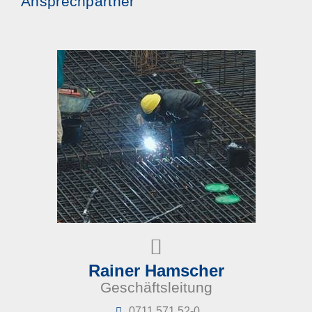
Ansprechpartner
Rainer Hamscher
Geschäftsleitung
0711 571 52-0