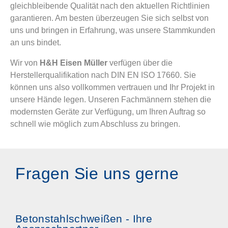
gleichbleibende Qualität nach den aktuellen Richtlinien
garantieren. Am besten überzeugen Sie sich selbst von
uns und bringen in Erfahrung, was unsere Stammkunden
an uns bindet.
Wir von
H&H Eisen Müller
verfügen über die
Herstellerqualifikation nach DIN EN ISO 17660. Sie
können uns also vollkommen vertrauen und Ihr Projekt in
unsere Hände legen. Unseren Fachmännern stehen die
modernsten Geräte zur Verfügung, um Ihren Auftrag so
schnell wie möglich zum Abschluss zu bringen.
Fragen Sie uns gerne
Betonstahlschweißen - Ihre