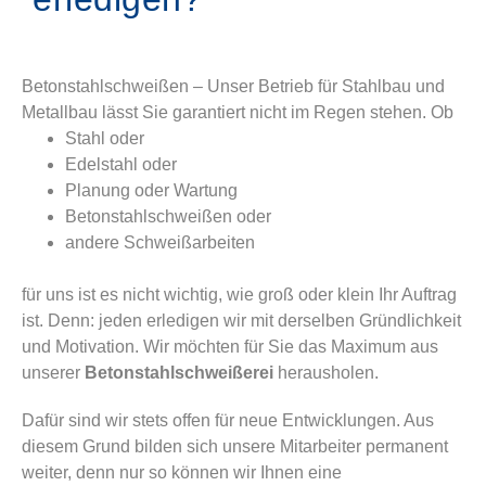
Betonstahlschweißen – Unser Betrieb für Stahlbau und
Metallbau lässt Sie garantiert nicht im Regen stehen. Ob
Stahl oder
Edelstahl oder
Planung oder Wartung
Betonstahlschweißen oder
andere Schweißarbeiten
für uns ist es nicht wichtig, wie groß oder klein Ihr Auftrag
ist. Denn: jeden erledigen wir mit derselben Gründlichkeit
und Motivation. Wir möchten für Sie das Maximum aus
unserer
Betonstahlschweißerei
herausholen.
Dafür sind wir stets offen für neue Entwicklungen. Aus
diesem Grund bilden sich unsere Mitarbeiter permanent
weiter, denn nur so können wir Ihnen eine