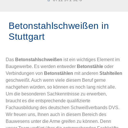
Betonstahlschweißen in
Stuttgart
Das
Betonstahlschweißen
ist ein wichtiges Element im
Baugewerbe. Es werden entweder
Betonstähle
oder
Verbindungen von
Betonstählen
mit anderen
Stahlteilen
geschweißt. Auch wenn viele diesem Beruf gerne
nachgehen würden, so können es noch lang nicht alle.
Um die besonderen Sachkenntnisse zu erwerben,
braucht es die entsprechende qualifizierte
Fachausbildung des deutschen Schweißverbands DVS.
Wir freuen uns, Ihnen auch in diesem Bereich des
Bauwesens unter die Arme greifen zu können. Denn