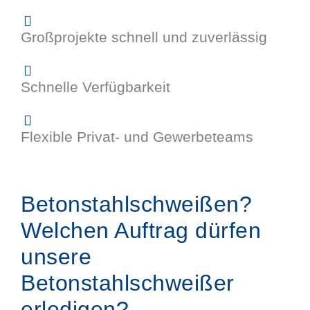
Großprojekte schnell und zuverlässig
Schnelle Verfügbarkeit
Flexible Privat- und Gewerbeteams
Betonstahlschweißen?
Welchen Auftrag dürfen
unsere
Betonstahlschweißer
erledigen?