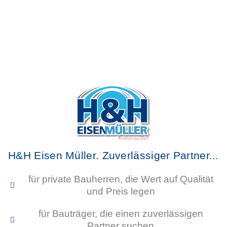
Stahlkonstruktionen
für den
Hallenbau
H&H Eisen Müller. Zuverlässiger Partner...
für private Bauherren, die Wert auf Qualität
und Preis legen
für Bauträger, die einen zuverlässigen
Partner suchen