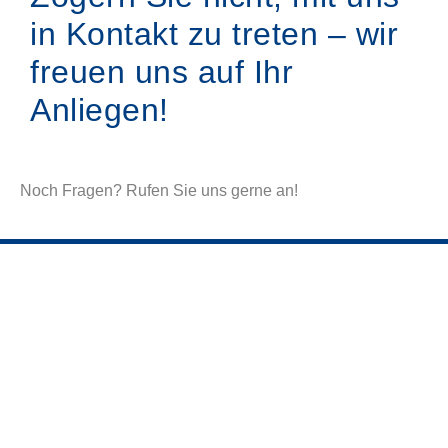
in Kontakt zu treten – wir
freuen uns auf Ihr
Anliegen!
Noch Fragen? Rufen Sie uns gerne an!