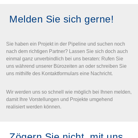
Melden Sie sich gerne!
Sie haben ein Projekt in der Pipeline und suchen noch
nach dem richtigen Partner? Lassen Sie sich doch auch
einmal ganz unverbindlich bei uns beraten: Rufen Sie
uns während unserer Bürozeiten an oder schreiben Sie
uns mithilfe des Kontaktformulars eine Nachricht.
Wir werden uns so schnell wie möglich bei Ihnen melden,
damit Ihre Vorstellungen und Projekte umgehend
realisiert werden können.
Zögern Sie nicht, mit uns