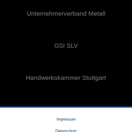
Unternehmerverband Metall
GSI SLV
Handwerkskammer Stuttgart
Impressum
Datenschutz