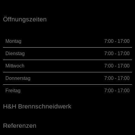
Öffnungszeiten
Montag
7:00 - 17:00
Dienstag
7:00 - 17:00
Mittwoch
7:00 - 17:00
Donnerstag
7:00 - 17:00
Freitag
7:00 - 17:00
H&H Brennschneidwerk
Referenzen