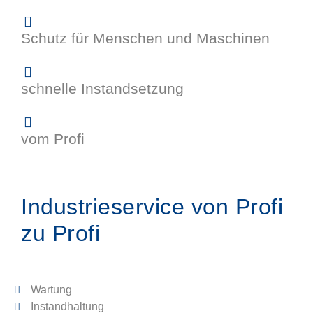
Schutz für Menschen und Maschinen
schnelle Instandsetzung
vom Profi
Industrieservice von Profi
zu Profi
Wartung
Instandhaltung