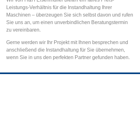
Leistungs-Verhältnis für die Instandhaltung Ihrer
Maschinen – überzeugen Sie sich selbst davon und rufen
Sie uns an, um einen unverbindlichen Beratungstermin
zu vereinbaren.
Gerne werden wir Ihr Projekt mit Ihnen besprechen und
anschließend die Instandhaltung für Sie übernehmen,
wenn Sie in uns den perfekten Partner gefunden haben.