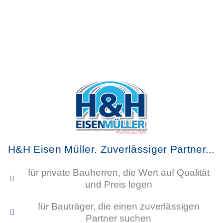
Stahlkonstruktionen
für den
Hallenbau
H&H Eisen Müller. Zuverlässiger Partner...
für private Bauherren, die Wert auf Qualität
und Preis legen
für Bauträger, die einen zuverlässigen
Partner suchen