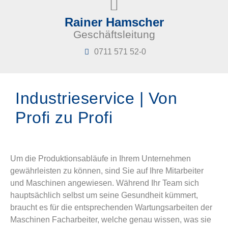
Rainer Hamscher
Geschäftsleitung
0711 571 52-0
Industrieservice | Von
Profi zu Profi
Um die Produktionsabläufe in Ihrem Unternehmen
gewährleisten zu können, sind Sie auf Ihre Mitarbeiter
und Maschinen angewiesen. Während Ihr Team sich
hauptsächlich selbst um seine Gesundheit kümmert,
braucht es für die entsprechenden Wartungsarbeiten der
Maschinen Facharbeiter, welche genau wissen, was sie