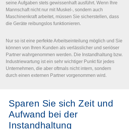
seine Aufgaben stets gewissenhaft ausführt. Wenn Ihre
Mannschaft nicht nur mit Muskel-, sondern auch
Maschinenkraft arbeitet, müssen Sie sicherstellen, dass
die Geräte reibungslos funktionieren.
Nur so ist eine perfekte Arbeitseinteilung möglich und Sie
können von Ihren Kunden als verlässlicher und seriöser
Partner wahrgenommen werden. Die Instandhaltung bzw.
Industriewartung ist ein sehr wichtiger Punkt für jedes
Unternehmen, die aber oftmals nicht intern, sondern
durch einen externen Partner vorgenommen wird.
Sparen Sie sich Zeit und
Aufwand bei der
Instandhaltung