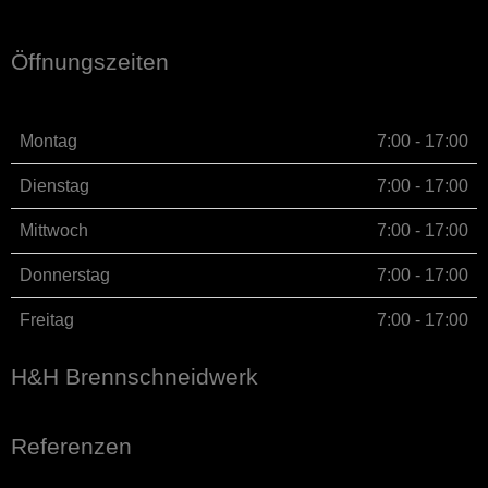
Öffnungszeiten
Montag
7:00 - 17:00
Dienstag
7:00 - 17:00
Mittwoch
7:00 - 17:00
Donnerstag
7:00 - 17:00
Freitag
7:00 - 17:00
H&H Brennschneidwerk
Referenzen