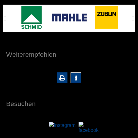
Weiterempfehlen
Besuchen