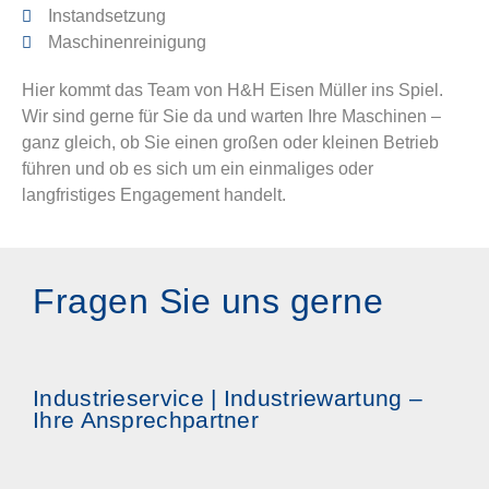
Instandsetzung
Maschinenreinigung
Hier kommt das Team von H&H Eisen Müller ins Spiel.
Wir sind gerne für Sie da und warten Ihre Maschinen –
ganz gleich, ob Sie einen großen oder kleinen Betrieb
führen und ob es sich um ein einmaliges oder
langfristiges Engagement handelt.
Fragen Sie uns gerne
Industrieservice | Industriewartung –
Ihre Ansprechpartner