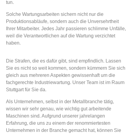
tun.
Solche Wartungsarbeiten sichern nicht nur die
Produktionsabläufe, sondern auch die Unversehrtheit
Ihrer Mitarbeiter. Jedes Jahr passieren schlimme Unfälle,
weil die Verantwortlichen auf die Wartung verzichtet
haben.
Die Strafen, die es dafür gibt, sind empfindlich. Lassen
Sie es nicht so weit kommen, sondern kümmern Sie sich
gleich aus mehreren Aspekten gewissenhaft um die
fachgerechte Industriewartung. Unser Team ist im Raum
Stuttgart für Sie da.
Als Unternehmen, selbst in der Metallbranche tätig,
wissen wir sehr genau, wie wichtig gut arbeitende
Maschinen sind. Aufgrund unserer jahrelangen
Erfahrung, die uns zu einem der renommiertesten
Unternehmen in der Branche gemacht hat, können Sie