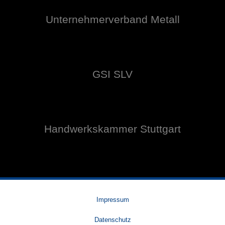
Unternehmerverband Metall
GSI SLV
Handwerkskammer Stuttgart
Impressum
Datenschutz