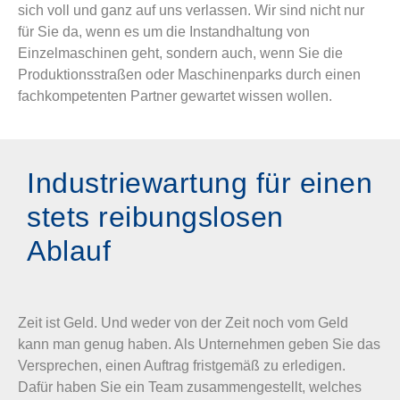
sich voll und ganz auf uns verlassen. Wir sind nicht nur
für Sie da, wenn es um die Instandhaltung von
Einzelmaschinen geht, sondern auch, wenn Sie die
Produktionsstraßen oder Maschinenparks durch einen
fachkompetenten Partner gewartet wissen wollen.
Industriewartung für einen
stets reibungslosen
Ablauf
Zeit ist Geld. Und weder von der Zeit noch vom Geld
kann man genug haben. Als Unternehmen geben Sie das
Versprechen, einen Auftrag fristgemäß zu erledigen.
Dafür haben Sie ein Team zusammengestellt, welches